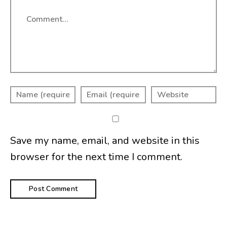
Comment
Save my name, email, and website in this
browser for the next time I comment.